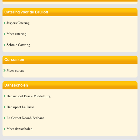
Catering voor de Bruiloft
Jaspers Catering
Meer catering
Schrale Catering
Cursussen
Meer cursus
Dansscholen
Dansschool Bras - Middelburg
Danssport La Passe
Le Cornet Noord-Brabant
Meer dansscholen