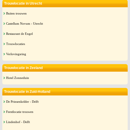
Trouwlocatie in Utrecht
Buiten trouwen
Castellum Novum - Utrecht
Restaurant de Engel
Trouwlocaties
Verlovingsring
Trouwlocatie in Zeeland
Hotel Zonneduin
Trouwlocatie in Zuid-Holland
De Prinsenkelder - Delft
Feestlocatie trouwen
Lindenhof - Delft