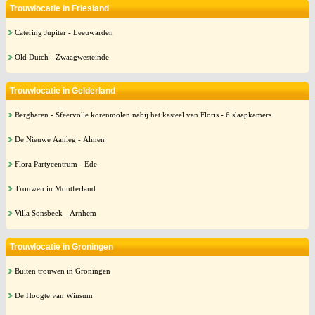
Trouwlocatie in Friesland
Catering Jupiter - Leeuwarden
Old Dutch - Zwaagwesteinde
Trouwlocatie in Gelderland
Bergharen - Sfeervolle korenmolen nabij het kasteel van Floris - 6 slaapkamers
De Nieuwe Aanleg - Almen
Flora Partycentrum - Ede
Trouwen in Montferland
Villa Sonsbeek - Arnhem
Trouwlocatie in Groningen
Buiten trouwen in Groningen
De Hoogte van Winsum