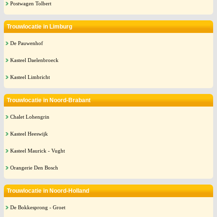
Postwagen Tolbert
Trouwlocatie in Limburg
De Pauwenhof
Kasteel Daelenbroeck
Kasteel Limbricht
Trouwlocatie in Noord-Brabant
Chalet Lohengrin
Kasteel Heeswijk
Kasteel Maurick - Vught
Orangerie Den Bosch
Trouwlocatie in Noord-Holland
De Bokkesprong - Groet