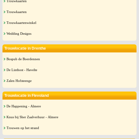
Trouwkaarten
Trouwkaarten
Trouwkaartenwinkel
Wedding Designs
Trouwlocatie in Drenthe
Bospub de Boerdennen
De Linthost - Havelte
Zalen Hofsteenge
Trouwlocatie in Flevoland
De Happening - Almere
Knus bij Sher Zaalverhuur - Almere
Trouwen op het strand